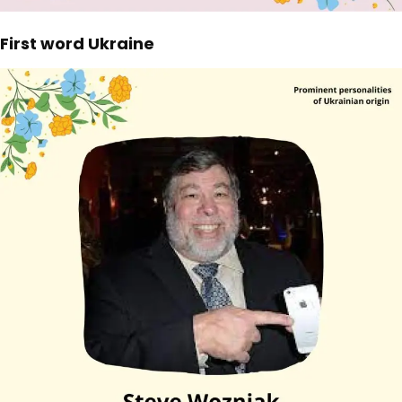
First word Ukraine