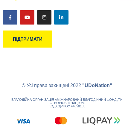
ПІДТРИМАТИ
© Усі права захищені 2022
"UDoNation"
БЛАГОДІЙНА ОРГАНІЗАЦІЯ «МІЖНАРОДНИЙ БЛАГОДІЙНИЙ ФОНД „ТИ
СТВОРЮЄШ НАЦІЮ“»
КОД ЄДРПОУ 44858185