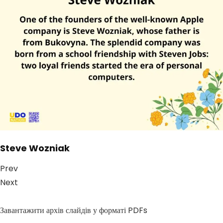
Steve Wozniak
Prev
Next
Завантажити архів слайдів у форматі PDFs