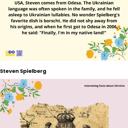
Steven Spielberg