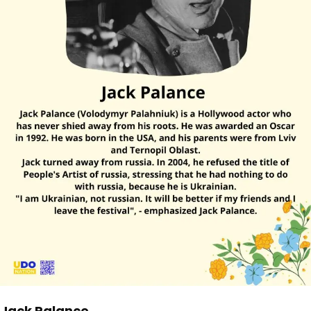
Jack Palance