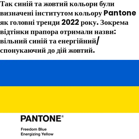
Так синій та жовтий кольори були
визначені інститутом кольору Pantone
як головні тренди 2022 року. Зокрема
відтінки прапора отримали назви:
вільний синій та енергійний/
спонукаючий до дій жовтий.