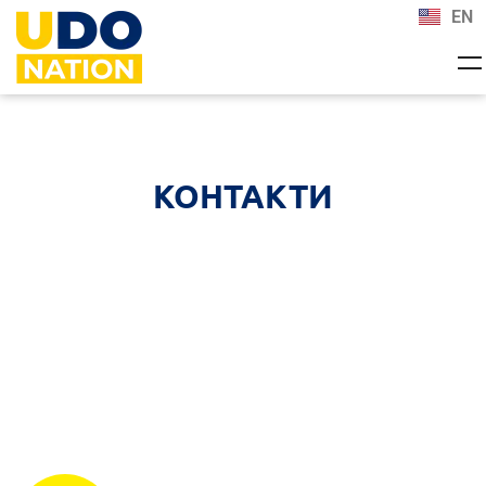
EN
КОНТАКТИ